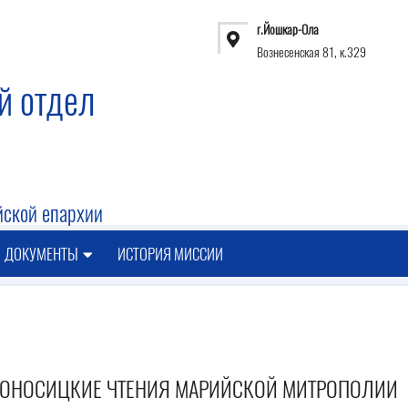
г.Йошкар-Ола
Вознесенская 81, к.329
й отдел
ской епархии
ДОКУМЕНТЫ
ИСТОРИЯ МИССИИ
ИРОНОСИЦКИЕ ЧТЕНИЯ МАРИЙСКОЙ МИТРОПОЛИИ