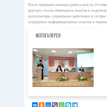
После перерыва началась работа шла по 10 тем
круглых столов обменялись опытом и поделили
катехизаторы, социальные работники и сестры 
сотрудники информационных отделов и перевод
ФОТОГАЛЕРЕЯ