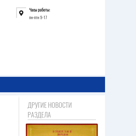
Часы работы:
пн-птн 9-17
ДРУГИЕ НОВОСТИ
РАЗДЕЛА