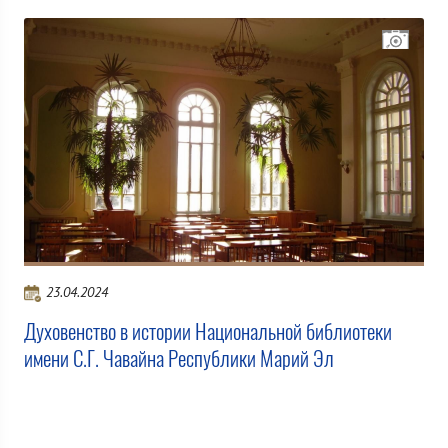
23.04.2024
Духовенство в истории Национальной библиотеки
имени С.Г. Чавайна Республики Марий Эл