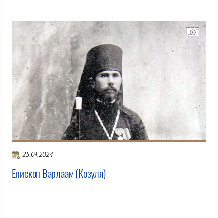
25.04.2024
Епископ Варлаам (Козуля)