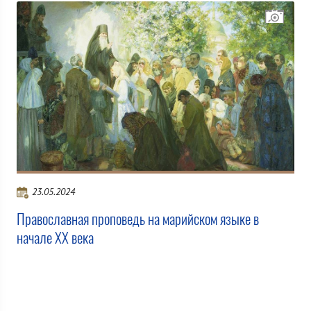
23.05.2024
Православная проповедь на марийском языке в
начале XX века