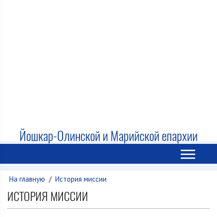
Йошкар-Олинской и Марийской епархии
На главную
/
История миссии
ИСТОРИЯ МИССИИ