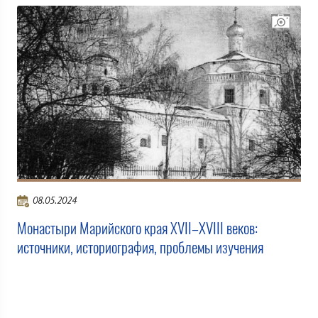
08.05.2024
Монастыри Марийского края XVII–XVIII веков:
источники, историография, проблемы изучения