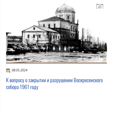
08.05.2024
К вопросу о закрытии и разрушении Воскресенского
собора 1961 году