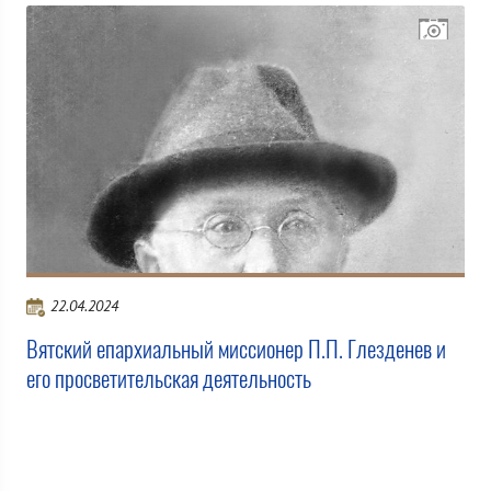
22.04.2024
Вятский епархиальный миссионер П.П. Глезденев и
его просветительская деятельность