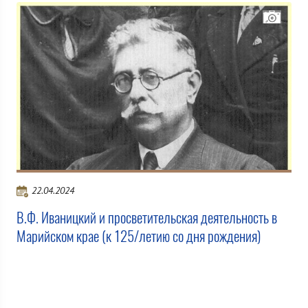
22.04.2024
В.Ф. Иваницкий и просветительская деятельность в
Марийском крае (к 125/летию со дня рождения)