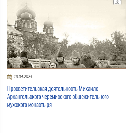
18.04.2024
Просветительская деятельность Михаило
Архангельского черемисского общежительного
мужского монастыря