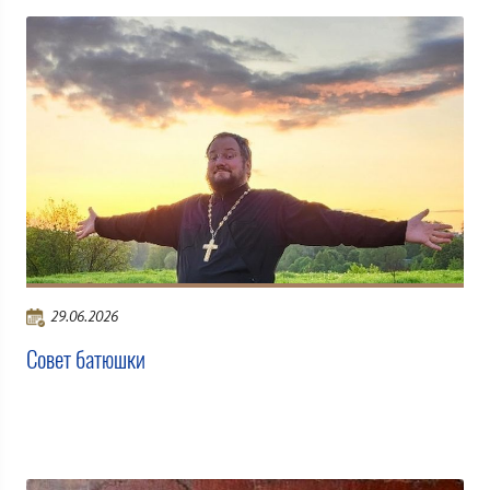
29.06.2026
Совет батюшки