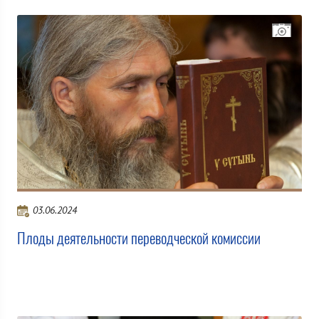
03.06.2024
Плоды деятельности переводческой комиссии