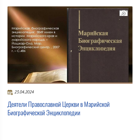
23.04.2024
Деятели Православной Церкви в Марийской
Биографической Энциклопедии