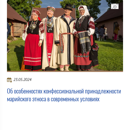
23.05.2024
Об особенностях конфессиональной принадлежности
марийского этноса в современных условиях