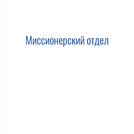
Миссионерский отдел