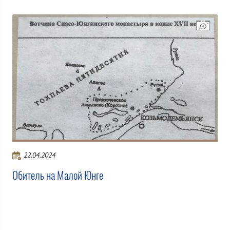
22.04.2024
Обитель на Малой Юнге