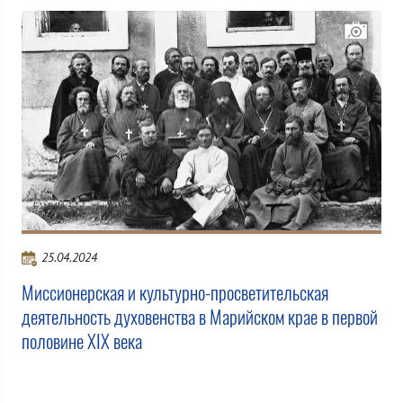
25.04.2024
Миссионерская и культурно-просветительская
деятельность духовенства в Марийском крае в первой
половине ХIХ века