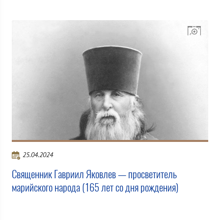
25.04.2024
Священник Гавриил Яковлев — просветитель
марийского народа (165 лет со дня рождения)