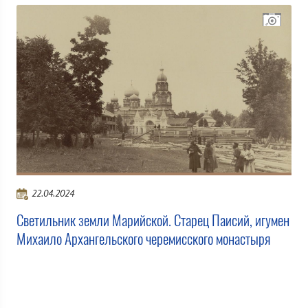
22.04.2024
Светильник земли Марийской. Старец Паисий, игумен
Михаило Архангельского черемисского монастыря