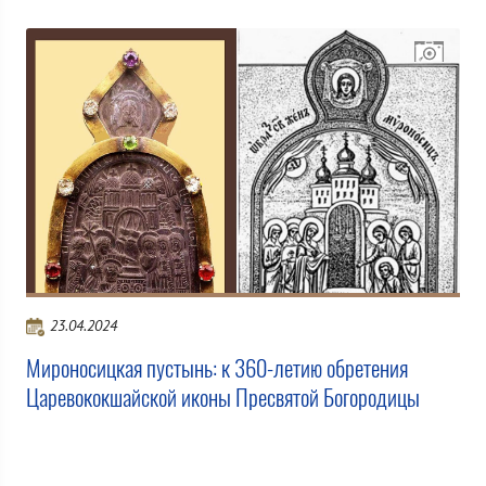
23.04.2024
Мироносицкая пустынь: к 360-летию обретения
Царевококшайской иконы Пресвятой Богородицы