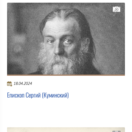
18.04.2024
Епископ Сергий (Куминский)