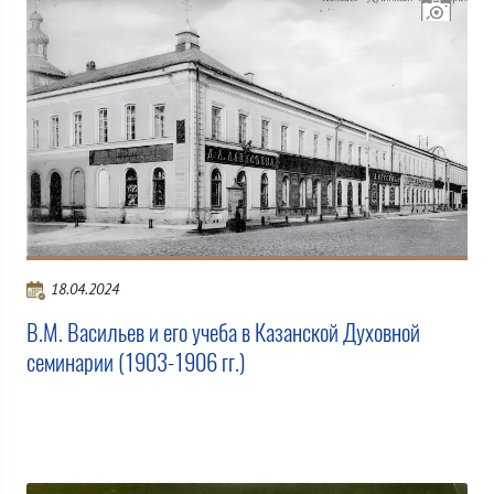
18.04.2024
В.М. Васильев и его учеба в Казанской Духовной
семинарии (1903-1906 гг.)