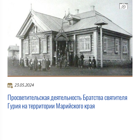
23.05.2024
Просветительская деятельность Братства святителя
Гурия на территории Марийского края