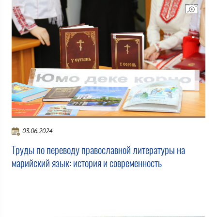
03.06.2024
Труды по переводу православной литературы на
марийский язык: история и современность