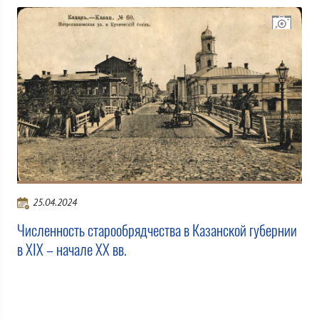
25.04.2024
Численность старообрядчества в Казанской губернии
в XIX – начале XX вв.