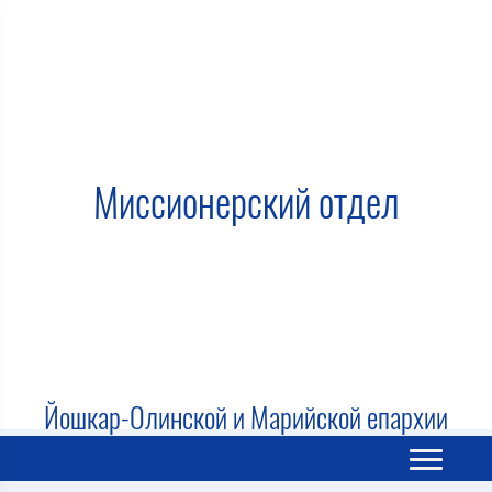
Миссионерский отдел
Йошкар-Олинской и Марийской епархии