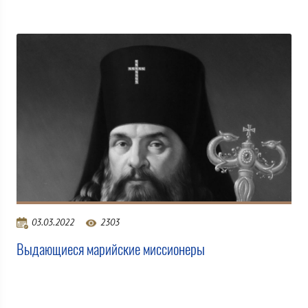
03.03.2022
2303
Выдающиеся марийские миссионеры