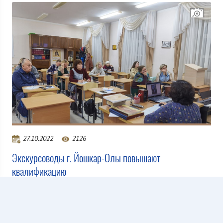
27.10.2022
2126
Экскурсоводы г. Йошкар-Олы повышают
квалификацию