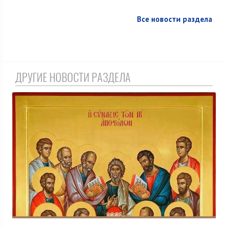
Все новости раздела
ДРУГИЕ НОВОСТИ РАЗДЕЛА