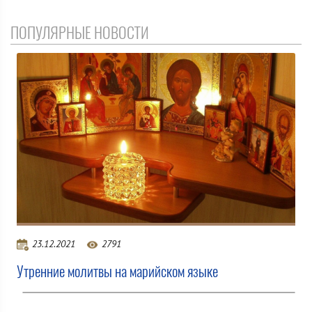
ПОПУЛЯРНЫЕ НОВОСТИ
23.12.2021
2791
Утренние молитвы на марийском языке