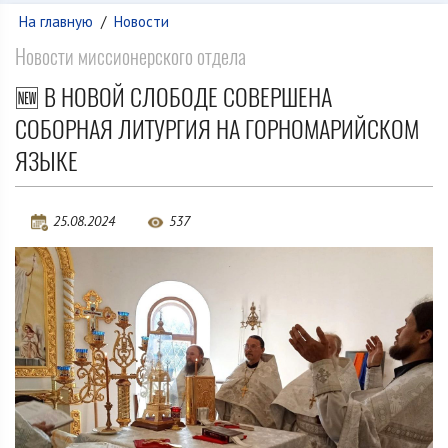
На главную
/
Новости
Новости миссионерского отдела
🆕 В НОВОЙ СЛОБОДЕ СОВЕРШЕНА
СОБОРНАЯ ЛИТУРГИЯ НА ГОРНОМАРИЙСКОМ
ЯЗЫКЕ
25.08.2024
537