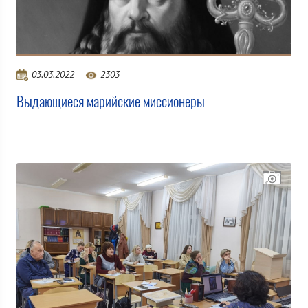
03.03.2022
2303
Выдающиеся марийские миссионеры