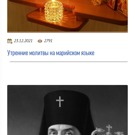
23.12.2021
2791
Утренние молитвы на марийском языке