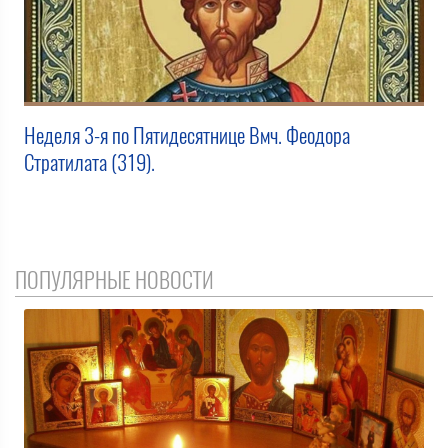
Неделя 3-я по Пятидесятнице Вмч. Феодора
Стратилата (319).
ПОПУЛЯРНЫЕ НОВОСТИ