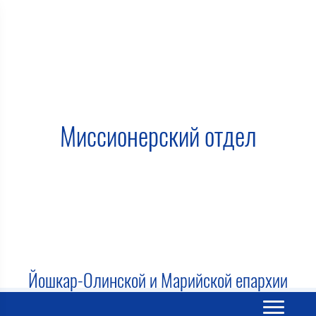
Миссионерский отдел
Йошкар-Олинской и Марийской епархии