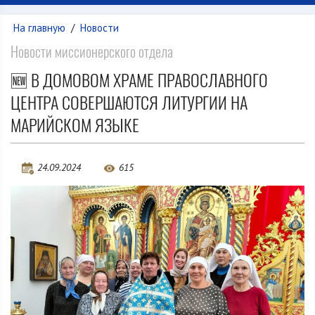
На главную
/
Новости
Новости миссионерского отдела
🆕 В ДОМОВОМ ХРАМЕ ПРАВОСЛАВНОГО
ЦЕНТРА СОВЕРШАЮТСЯ ЛИТУРГИИ НА
МАРИЙСКОМ ЯЗЫКЕ
24.09.2024
615