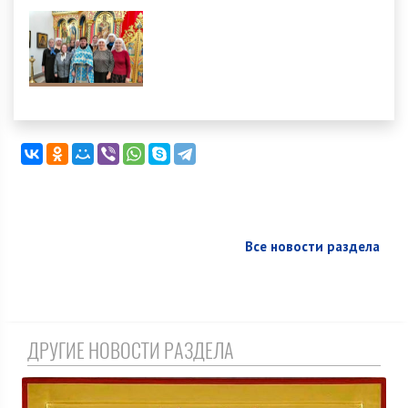
Все новости раздела
ДРУГИЕ НОВОСТИ РАЗДЕЛА