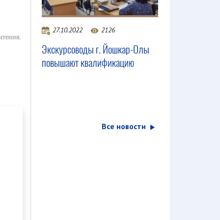
27.10.2022
2126
чтения.
Экскурсоводы г. Йошкар-Олы
повышают квалификацию
Все новости