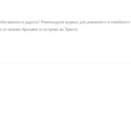
 обогащение и радость! Рекомендуем журнал для домашнего и семейного 
 со своими братьями и сестрами во Христе.