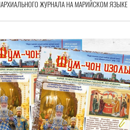
ПАРХИАЛЬНОГО ЖУРНАЛА НА МАРИЙСКОМ ЯЗЫКЕ