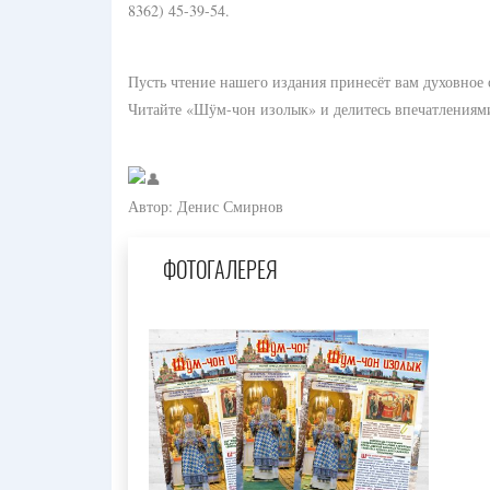
8362) 45-39-54.
Пусть чтение нашего издания принесёт вам духовное
Читайте «Шӱм-чон изолык» и делитесь впечатлениями
Автор: Денис Смирнов
ФОТОГАЛЕРЕЯ