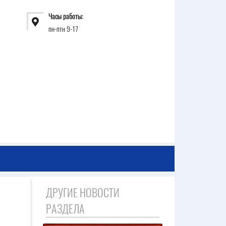
Часы работы:
пн-птн 9-17
ДРУГИЕ НОВОСТИ
РАЗДЕЛА