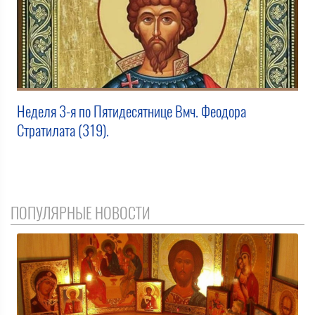
Неделя 3-я по Пятидесятнице Вмч. Феодора
Стратилата (319).
ПОПУЛЯРНЫЕ НОВОСТИ