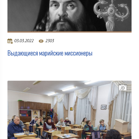
03.03.2022
2303
Выдающиеся марийские миссионеры