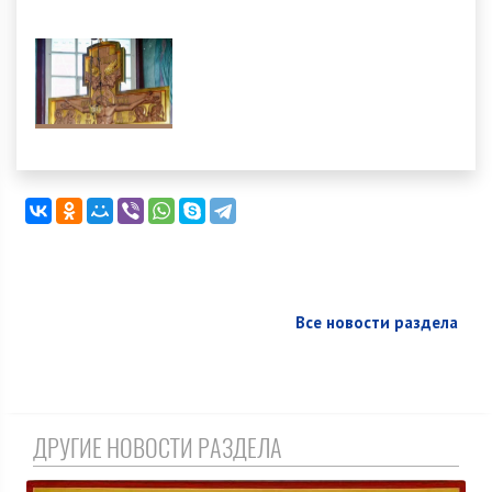
Все новости раздела
ДРУГИЕ НОВОСТИ РАЗДЕЛА