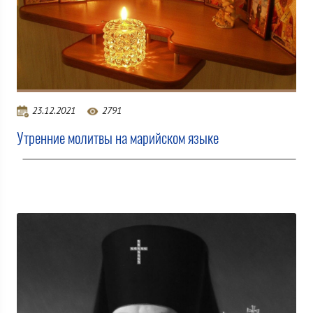
23.12.2021
2791
Утренние молитвы на марийском языке