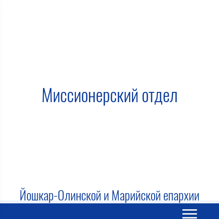
Миссионерский отдел
Йошкар-Олинской и Марийской епархии