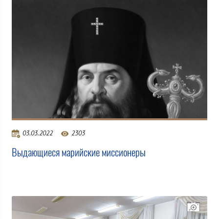
03.03.2022
2303
Выдающиеся марийские миссионеры