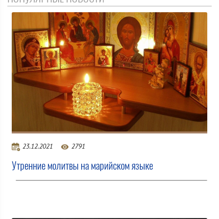
23.12.2021
2791
Утренние молитвы на марийском языке