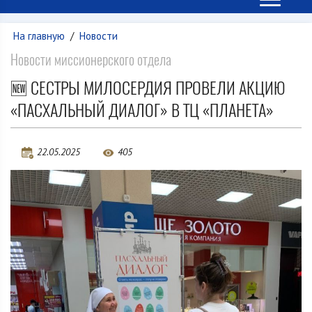
На главную
/
Новости
Новости миссионерского отдела
🆕 СЕСТРЫ МИЛОСЕРДИЯ ПРОВЕЛИ АКЦИЮ
«ПАСХАЛЬНЫЙ ДИАЛОГ» В ТЦ «ПЛАНЕТА»
22.05.2025
405