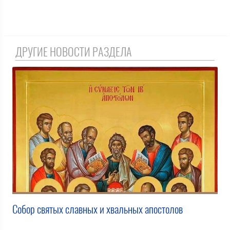
ДРУГИЕ НОВОСТИ РАЗДЕЛА
Собор святых славных и хвальных апостолов