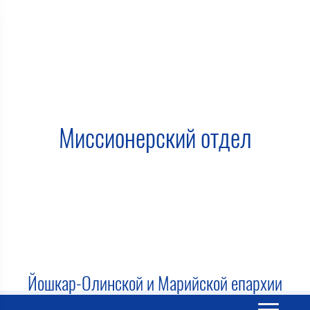
Миссионерский отдел
Йошкар-Олинской и Марийской епархии