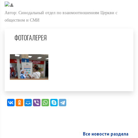
Автор: Синодальный отдел по взаимоотношениям Церкви с
обществом и СМИ
ФОТОГАЛЕРЕЯ
Все новости раздела