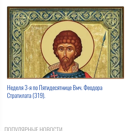
Неделя 3-я по Пятидесятнице Вмч. Феодора
Стратилата (319).
ПОПУЛЯРНЫЕ НОВОСТИ