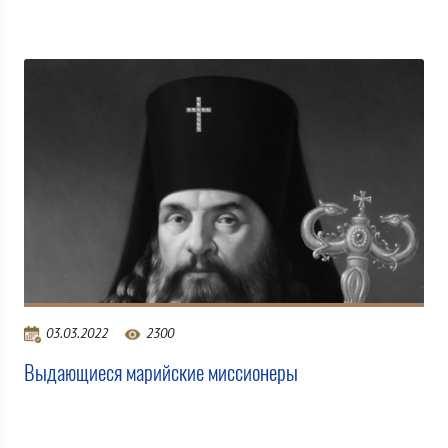
03.03.2022
2300
Выдающиеся марийские миссионеры