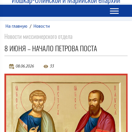
На главную
/
Новости
Новости миссионерского отдела
8 ИЮНЯ – НАЧАЛО ПЕТРОВА ПОСТА
08.06.2026
33