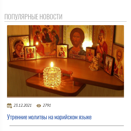
ПОПУЛЯРНЫЕ НОВОСТИ
23.12.2021
2791
Утренние молитвы на марийском языке