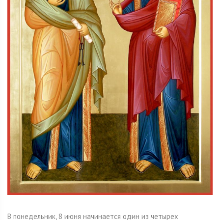
В понедельник, 8 июня начинается один из четырех