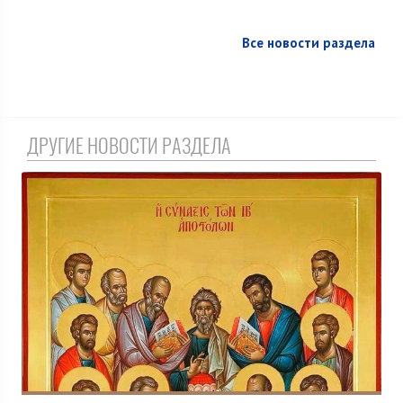
Все новости раздела
ДРУГИЕ НОВОСТИ РАЗДЕЛА