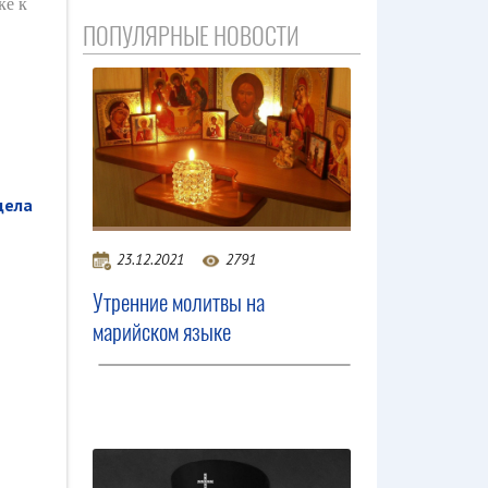
ке к
ПОПУЛЯРНЫЕ НОВОСТИ
дела
23.12.2021
2791
Утренние молитвы на
марийском языке