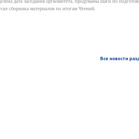
елена дата заседания оргкомитета, продуманы шаги по подготов
ске сборника материалов по итогам Чтений.
Все новости раз