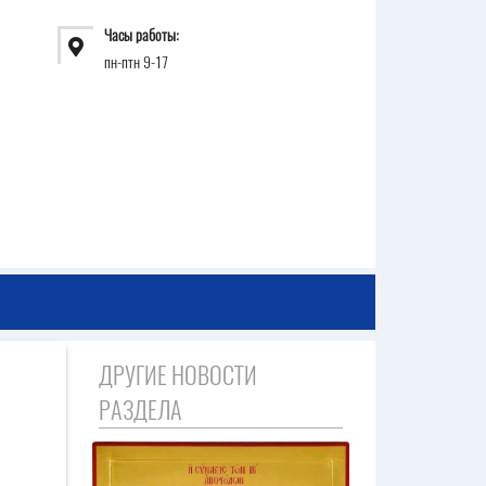
Часы работы:
пн-птн 9-17
ДРУГИЕ НОВОСТИ
РАЗДЕЛА