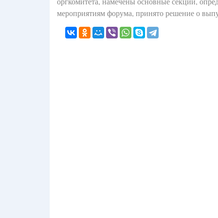
оргкомитета, намечены основные секции, опред
мероприятиям форума, принято решение о выпу